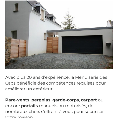
Avec plus 20 ans d’expérience, la Menuiserie des
Caps bénéficie des compétences requises pour
améliorer un extérieur.
Pare-vents
,
pergolas
,
garde-corps
,
carport
ou
encore
portails
manuels ou motorisés, de
nombreux choix s’offrent à vous pour sécuriser
votre maison.