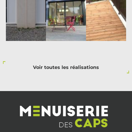
Voir toutes les réalisations