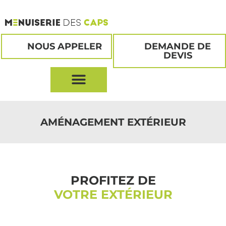
NOUS APPELER
DEMANDE DE
DEVIS
AMÉNAGEMENT EXTÉRIEUR
PROFITEZ DE
VOTRE EXTÉRIEUR