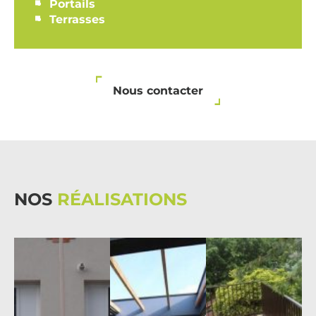
Portails
Terrasses
Nous contacter
NOS
RÉALISATIONS