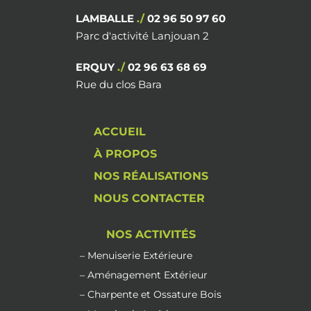
LAMBALLE
./
02 96 50 97 60
Parc d'activité Lanjouan 2
ERQUY
./
02 96 63 68 69
Rue du clos Bara
ACCUEIL
À PROPOS
NOS RÉALISATIONS
NOUS CONTACTER
NOS ACTIVITÉS
– Menuiserie Extérieure
– Aménagement Extérieur
– Charpente et Ossature Bois