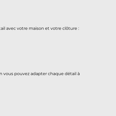
ail avec votre maison et votre clôture :
ion vous pouvez adapter chaque détail à