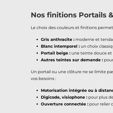
Nos finitions Portails
Le choix des couleurs et finitions permet
Gris anthracite :
moderne et tendan
Blanc intemporel :
un choix classiqu
Portail beige :
une teinte douce et 
Autres teintes sur demande :
pour
Un portail ou une clôture ne se limite p
vos besoins :
Motorisation intégrée ou à distanc
Digicode, visiophone :
pour plus de 
Ouverture connectée :
pour relier