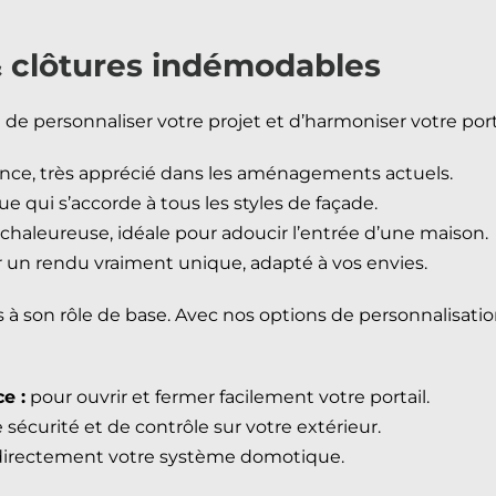
 & clôtures indémodables
 de personnaliser votre projet et d’harmoniser votre port
ce, très apprécié dans les aménagements actuels.
e qui s’accorde à tous les styles de façade.
chaleureuse, idéale pour adoucir l’entrée d’une maison.
 un rendu vraiment unique, adapté à vos envies.
as à son rôle de base. Avec nos options de personnalisat
e :
pour ouvrir et fermer facilement votre portail.
sécurité et de contrôle sur votre extérieur.
 directement votre système domotique.