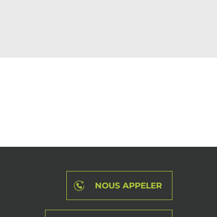
NOUS APPELER