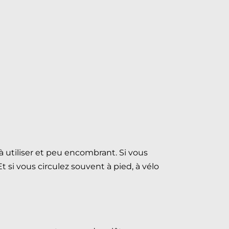
e à utiliser et peu encombrant. Si vous
t si vous circulez souvent à pied, à vélo