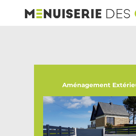
Aménagement Extérie