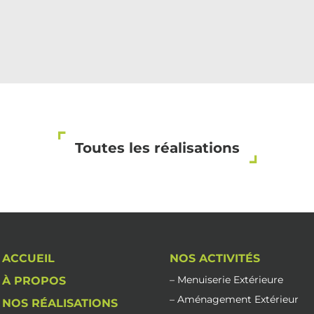
Toutes les réalisations
ACCUEIL
NOS ACTIVITÉS
– Menuiserie Extérieure
À PROPOS
– Aménagement Extérieur
NOS RÉALISATIONS