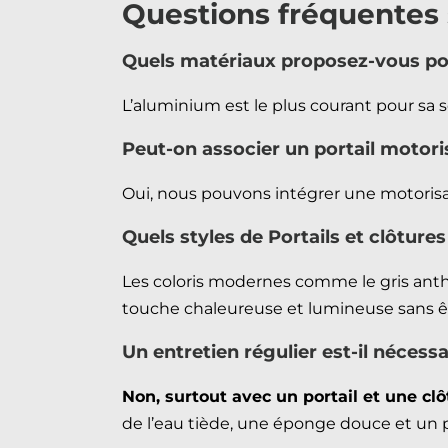
Questions fréquentes s
Quels matériaux proposez-vous pou
L’aluminium est le plus courant pour sa so
Peut-on associer un portail motoris
Oui, nous pouvons intégrer une motorisat
Quels styles de Portails et clôture
Les coloris modernes comme le gris anthra
touche chaleureuse et lumineuse sans êt
Un entretien régulier est-il nécessa
Non, surtout avec un portail et une c
de l’eau tiède, une éponge douce et un pe