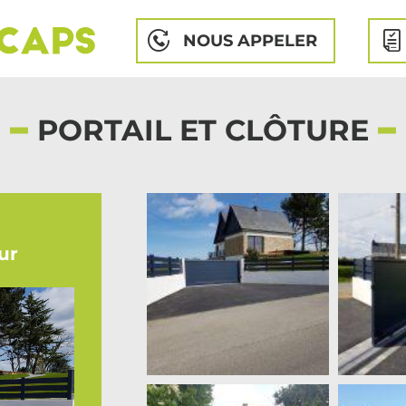
NOUS APPELER
PORTAIL ET CLÔTURE
ur