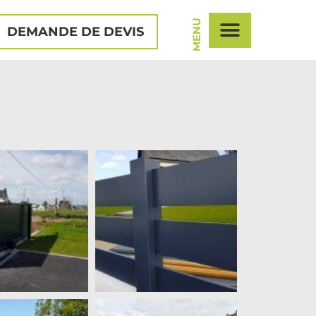
MENU
DEMANDE DE DEVIS