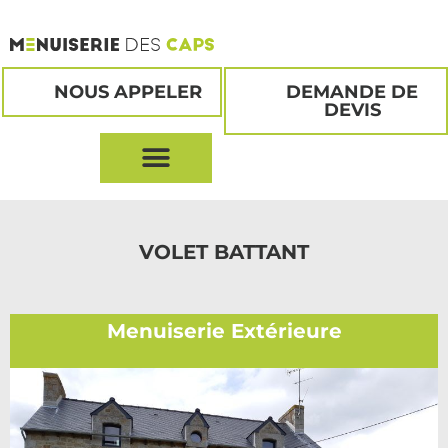
NOUS APPELER
DEMANDE DE
DEVIS
VOLET BATTANT
Menuiserie Extérieure