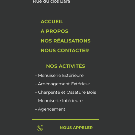
Rue du clos Bara
ACCUEIL
À PROPOS
NOS RÉALISATIONS
NOUS CONTACTER
NOS ACTIVITÉS
– Menuiserie Extérieure
– Aménagement Extérieur
– Charpente et Ossature Bois
– Menuiserie Intérieure
– Agencement
NOUS APPELER