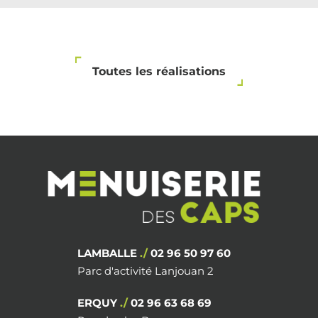
Toutes les réalisations
LAMBALLE
./
02 96 50 97 60
Parc d'activité Lanjouan 2
ERQUY
./
02 96 63 68 69