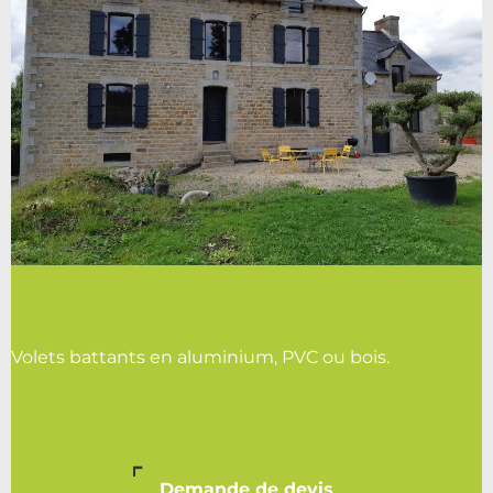
Volets battants en aluminium, PVC ou bois.
Demande de devis